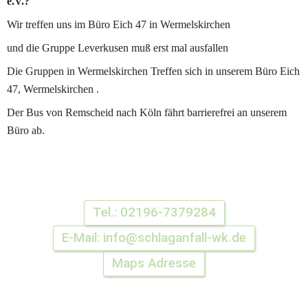
e.V.?
Wir treffen uns im Büro Eich 47 in Wermelskirchen 
und die Gruppe Leverkusen muß erst mal ausfallen
Die Gruppen in Wermelskirchen Treffen sich in unserem Büro Eich 
47, Wermelskirchen .
Der Bus von Remscheid nach Köln fährt barrierefrei an unserem 
Büro ab.
Tel.: 02196-7379284
E-Mail: info@schlaganfall-wk.de
Maps Adresse