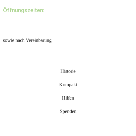
Öffnungszeiten:
sowie nach Vereinbarung
Historie
Kompakt
Hilfen
Spenden