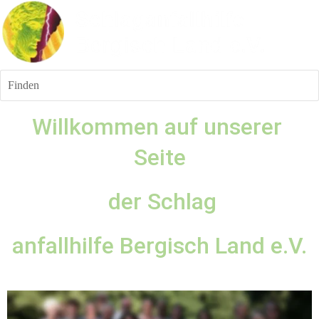
Finden
Willkommen auf unserer 
Seite
 der Schlag
anfallhilfe Bergisch Land e.V.