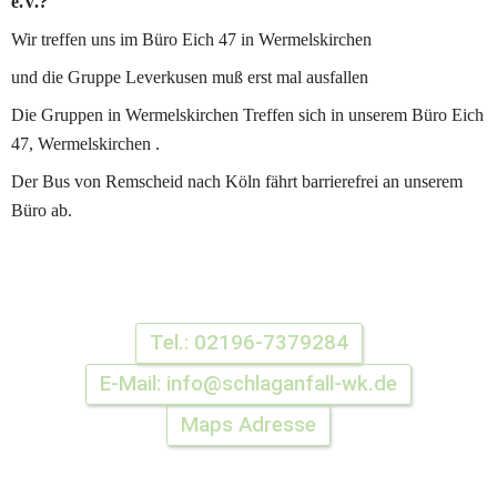
e.V.?
Wir treffen uns im Büro Eich 47 in Wermelskirchen 
und die Gruppe Leverkusen muß erst mal ausfallen
Die Gruppen in Wermelskirchen Treffen sich in unserem Büro Eich 
47, Wermelskirchen .
Der Bus von Remscheid nach Köln fährt barrierefrei an unserem 
Büro ab.
Tel.: 02196-7379284
E-Mail: info@schlaganfall-wk.de
Maps Adresse