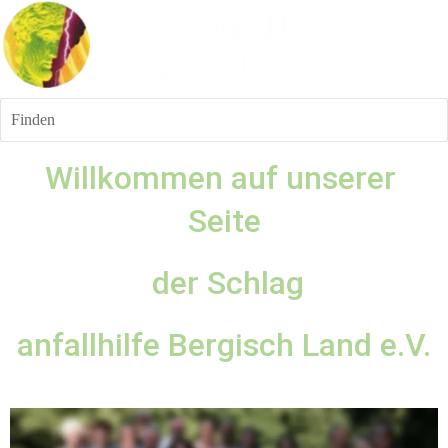
Finden
Willkommen auf unserer 
Seite
 der Schlag
anfallhilfe Bergisch Land e.V.