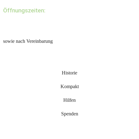
Öffnungszeiten:
sowie nach Vereinbarung
Historie
Kompakt
Hilfen
Spenden